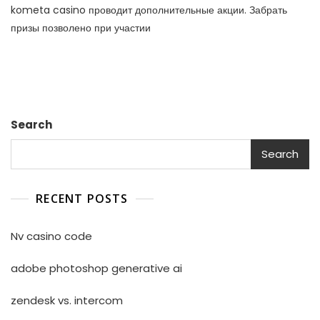
kometa casino проводит дополнительные акции. Забрать
призы позволено при участии
Search
Search
RECENT POSTS
Nv casino code
adobe photoshop generative ai
zendesk vs. intercom