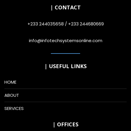
| CONTACT
+233 244035658 / +233 244680669
info@infotechsystemsonline.com
| USEFUL LINKS
HOME
ABOUT
SERVICES
| OFFICES