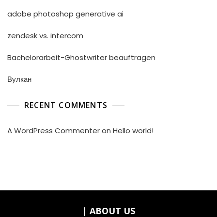
adobe photoshop generative ai
zendesk vs. intercom
Bachelorarbeit-Ghostwriter beauftragen
Вулкан
RECENT COMMENTS
A WordPress Commenter
on
Hello world!
| ABOUT US