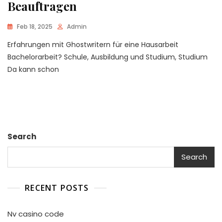
Beauftragen
Feb 18, 2025
Admin
Erfahrungen mit Ghostwritern für eine Hausarbeit
Bachelorarbeit? Schule, Ausbildung und Studium, Studium
Da kann schon
Search
Search
RECENT POSTS
Nv casino code